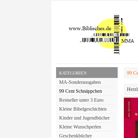
99 C
KATEGORIEN
MA-Sonderausgaben
Herzl
99 Cent Schnäppchen
Restseller unter 3 Euro
Kleine Bibelgeschichten
Kinder und Jugendbücher
Kleine Wunschperlen
Geschenkbücher