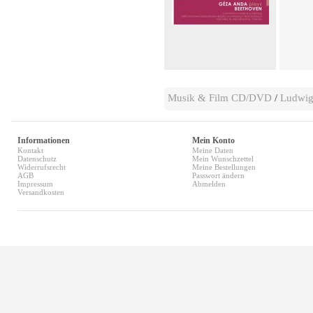
Musik & Film CD/DVD
/
Ludwig
Informationen
Mein Konto
Kontakt
Meine Daten
Datenschutz
Mein Wunschzettel
Widerrufsrecht
Meine Bestellungen
AGB
Passwort ändern
Impressum
Abmelden
Versandkosten