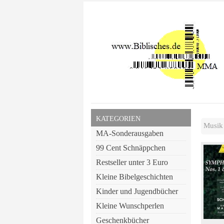
KATEGORIEN
Musik
MA-Sonderausgaben
99 Cent Schnäppchen
Restseller unter 3 Euro
Kleine Bibelgeschichten
Kinder und Jugendbücher
Kleine Wunschperlen
Geschenkbücher