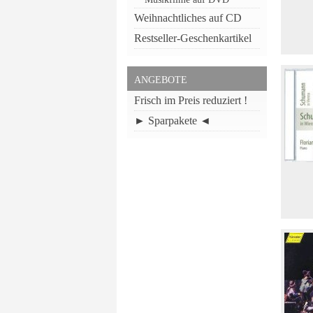
Weihnachtliches auf CD
Restseller-Geschenkartikel
ANGEBOTE
Frisch im Preis reduziert !
► Sparpakete ◄